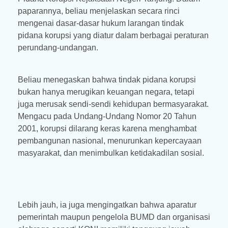
paparannya, beliau menjelaskan secara rinci
mengenai dasar-dasar hukum larangan tindak
pidana korupsi yang diatur dalam berbagai peraturan
perundang-undangan.
Beliau menegaskan bahwa tindak pidana korupsi
bukan hanya merugikan keuangan negara, tetapi
juga merusak sendi-sendi kehidupan bermasyarakat.
Mengacu pada Undang-Undang Nomor 20 Tahun
2001, korupsi dilarang keras karena menghambat
pembangunan nasional, menurunkan kepercayaan
masyarakat, dan menimbulkan ketidakadilan sosial.
Lebih jauh, ia juga mengingatkan bahwa aparatur
pemerintah maupun pengelola BUMD dan organisasi