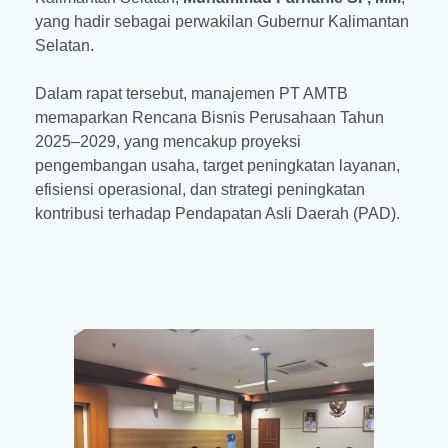
yang hadir sebagai perwakilan Gubernur Kalimantan
Selatan.
Dalam rapat tersebut, manajemen PT AMTB
memaparkan Rencana Bisnis Perusahaan Tahun
2025–2029, yang mencakup proyeksi
pengembangan usaha, target peningkatan layanan,
efisiensi operasional, dan strategi peningkatan
kontribusi terhadap Pendapatan Asli Daerah (PAD).