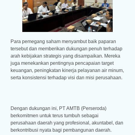
Para pemegang saham menyambut baik paparan
tersebut dan memberikan dukungan penuh terhadap
arah kebijakan strategis yang disampaikan. Mereka
juga menekankan pentingnya pencapaian target
keuangan, peningkatan kinerja pelayanan air minum,
serta konsistensi terhadap visi dan misi perusahaan.
Dengan dukungan ini, PT AMTB (Perseroda)
berkomitmen untuk terus tumbuh sebagai
perusahaan daerah yang profesional, akuntabel, dan
berkontribusi nyata bagi pembangunan daerah.