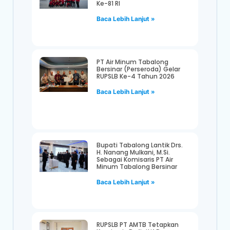
Ke-81 RI
Baca Lebih Lanjut »
PT Air Minum Tabalong
Bersinar (Perseroda) Gelar
RUPSLB Ke-4 Tahun 2026
Baca Lebih Lanjut »
Bupati Tabalong Lantik Drs.
H. Nanang Mulkani, M.Si.
Sebagai Komisaris PT Air
Minum Tabalong Bersinar
Baca Lebih Lanjut »
RUPSLB PT AMTB Tetapkan