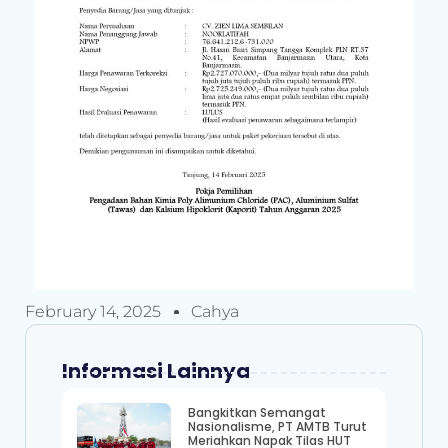
February 14, 2025
Cahya
Informasi Lainnya
Bangkitkan Semangat
Nasionalisme, PT AMTB Turut
Meriahkan Napak Tilas HUT