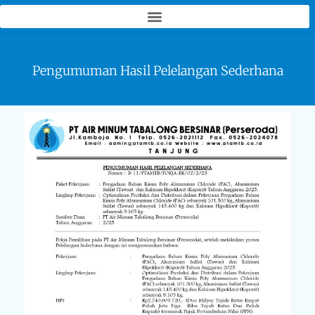
PT Air Minum Tabalong Bersinar
(Perseroda)
Pengumuman Hasil Pelelangan Sederhana