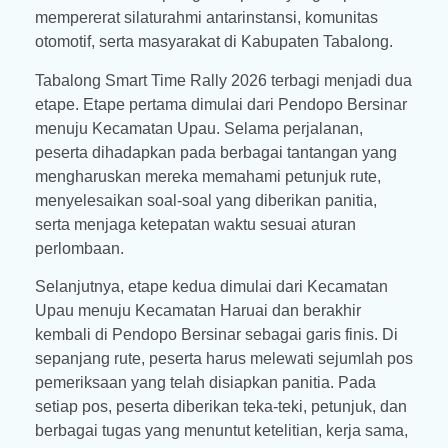
mempererat silaturahmi antarinstansi, komunitas
otomotif, serta masyarakat di Kabupaten Tabalong.
Tabalong Smart Time Rally 2026 terbagi menjadi dua
etape. Etape pertama dimulai dari Pendopo Bersinar
menuju Kecamatan Upau. Selama perjalanan,
peserta dihadapkan pada berbagai tantangan yang
mengharuskan mereka memahami petunjuk rute,
menyelesaikan soal-soal yang diberikan panitia,
serta menjaga ketepatan waktu sesuai aturan
perlombaan.
Selanjutnya, etape kedua dimulai dari Kecamatan
Upau menuju Kecamatan Haruai dan berakhir
kembali di Pendopo Bersinar sebagai garis finis. Di
sepanjang rute, peserta harus melewati sejumlah pos
pemeriksaan yang telah disiapkan panitia. Pada
setiap pos, peserta diberikan teka-teki, petunjuk, dan
berbagai tugas yang menuntut ketelitian, kerja sama,