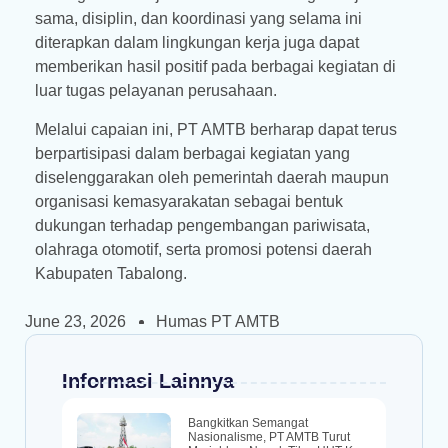
sama, disiplin, dan koordinasi yang selama ini
diterapkan dalam lingkungan kerja juga dapat
memberikan hasil positif pada berbagai kegiatan di
luar tugas pelayanan perusahaan.
Melalui capaian ini, PT AMTB berharap dapat terus
berpartisipasi dalam berbagai kegiatan yang
diselenggarakan oleh pemerintah daerah maupun
organisasi kemasyarakatan sebagai bentuk
dukungan terhadap pengembangan pariwisata,
olahraga otomotif, serta promosi potensi daerah
Kabupaten Tabalong.
June 23, 2026
Humas PT AMTB
Informasi Lainnya
Bangkitkan Semangat
Nasionalisme, PT AMTB Turut