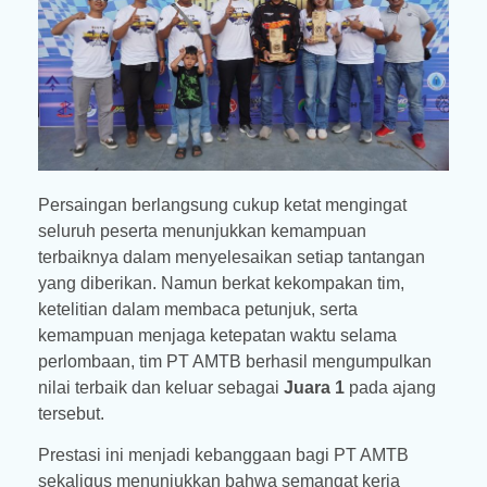
Persaingan berlangsung cukup ketat mengingat
seluruh peserta menunjukkan kemampuan
terbaiknya dalam menyelesaikan setiap tantangan
yang diberikan. Namun berkat kekompakan tim,
ketelitian dalam membaca petunjuk, serta
kemampuan menjaga ketepatan waktu selama
perlombaan, tim PT AMTB berhasil mengumpulkan
nilai terbaik dan keluar sebagai
Juara 1
pada ajang
tersebut.
Prestasi ini menjadi kebanggaan bagi PT AMTB
sekaligus menunjukkan bahwa semangat kerja