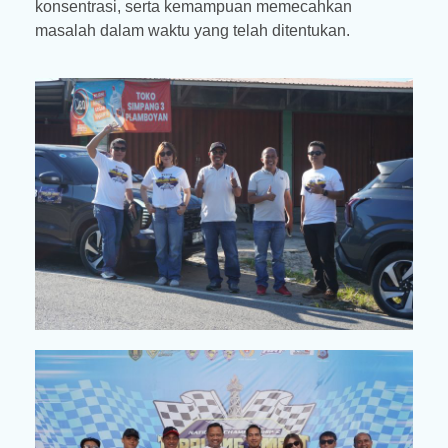
konsentrasi, serta kemampuan memecahkan
masalah dalam waktu yang telah ditentukan.