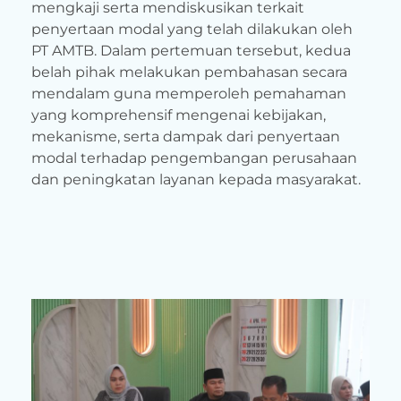
mengkaji serta mendiskusikan terkait
penyertaan modal yang telah dilakukan oleh
PT AMTB. Dalam pertemuan tersebut, kedua
belah pihak melakukan pembahasan secara
mendalam guna memperoleh pemahaman
yang komprehensif mengenai kebijakan,
mekanisme, serta dampak dari penyertaan
modal terhadap pengembangan perusahaan
dan peningkatan layanan kepada masyarakat.