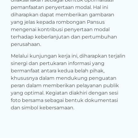
pemanfaatan penyertaan modal. Hal ini
diharapkan dapat memberikan gambaran
yang jelas kepada rombongan Pansus
mengenai kontribusi penyertaan modal
terhadap keberlanjutan dan pertumbuhan
perusahaan.
Melalui kunjungan kerja ini, diharapkan terjalin
sinergi dan pertukaran informasi yang
bermanfaat antara kedua belah pihak,
khususnya dalam mendukung penguatan
peran dalam memberikan pelayanan publik
yang optimal. Kegiatan diakhiri dengan sesi
foto bersama sebagai bentuk dokumentasi
dan simbol kebersamaan.