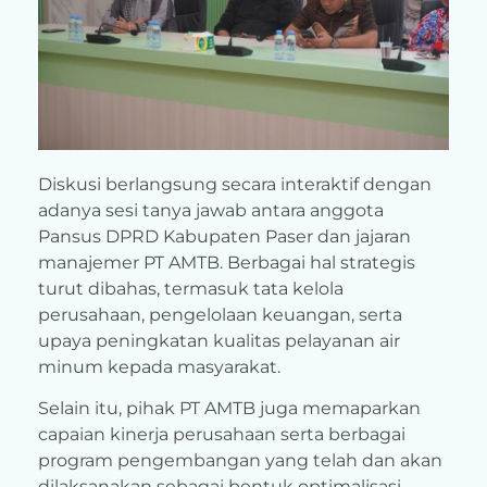
Diskusi berlangsung secara interaktif dengan
adanya sesi tanya jawab antara anggota
Pansus DPRD Kabupaten Paser dan jajaran
manajemer PT AMTB. Berbagai hal strategis
turut dibahas, termasuk tata kelola
perusahaan, pengelolaan keuangan, serta
upaya peningkatan kualitas pelayanan air
minum kepada masyarakat.
Selain itu, pihak PT AMTB juga memaparkan
capaian kinerja perusahaan serta berbagai
program pengembangan yang telah dan akan
dilaksanakan sebagai bentuk optimalisasi